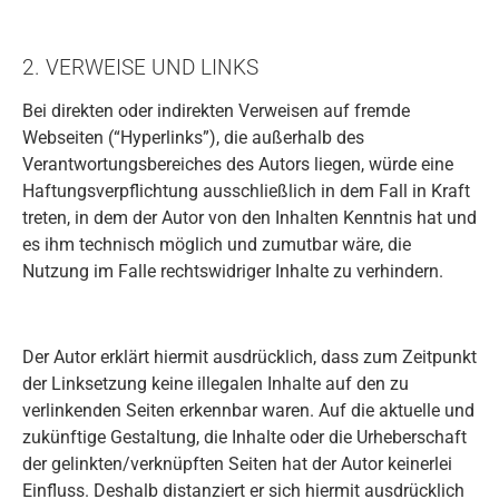
2. VERWEISE UND LINKS
Bei direkten oder indirekten Verweisen auf fremde
Webseiten (“Hyperlinks”), die außerhalb des
Verantwortungsbereiches des Autors liegen, würde eine
Haftungsverpflichtung ausschließlich in dem Fall in Kraft
treten, in dem der Autor von den Inhalten Kenntnis hat und
es ihm technisch möglich und zumutbar wäre, die
Nutzung im Falle rechtswidriger Inhalte zu verhindern.
Der Autor erklärt hiermit ausdrücklich, dass zum Zeitpunkt
der Linksetzung keine illegalen Inhalte auf den zu
verlinkenden Seiten erkennbar waren. Auf die aktuelle und
zukünftige Gestaltung, die Inhalte oder die Urheberschaft
der gelinkten/verknüpften Seiten hat der Autor keinerlei
Einfluss. Deshalb distanziert er sich hiermit ausdrücklich