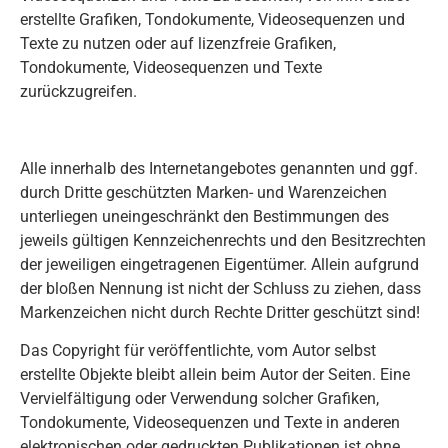
erstellte Grafiken, Tondokumente, Videosequenzen und
Texte zu nutzen oder auf lizenzfreie Grafiken,
Tondokumente, Videosequenzen und Texte
zurückzugreifen.
Alle innerhalb des Internetangebotes genannten und ggf.
durch Dritte geschützten Marken- und Warenzeichen
unterliegen uneingeschränkt den Bestimmungen des
jeweils gültigen Kennzeichenrechts und den Besitzrechten
der jeweiligen eingetragenen Eigentümer. Allein aufgrund
der bloßen Nennung ist nicht der Schluss zu ziehen, dass
Markenzeichen nicht durch Rechte Dritter geschützt sind!
Das Copyright für veröffentlichte, vom Autor selbst
erstellte Objekte bleibt allein beim Autor der Seiten. Eine
Vervielfältigung oder Verwendung solcher Grafiken,
Tondokumente, Videosequenzen und Texte in anderen
elektronischen oder gedruckten Publikationen ist ohne