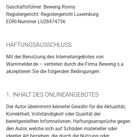
Geschäftsführer: Beweng Ronny
Registergericht: Registergericht Luxemburg
EORI-Nummer LU28474736
HAFTUNGSAUSSCHLUSS
Mit der Benutzung des Internetangebotes von
Warnmelder.de – vertreten durch die Firma Beweng s.a
akzeptieren Sie die folgenden Bedingungen:
1. INHALT DES ONLINEANGEBOTES
Der Autor übernimmt keinerlei Gewähr für die Aktualität,
Korrektheit, Vollständigkeit oder Qualität der
bereitgestellten Informationen. Haftungsansprüche gegen
den Autor, welche sich auf Schäden materieller oder
ideeller Art beziehen, die durch die Nutzung oder