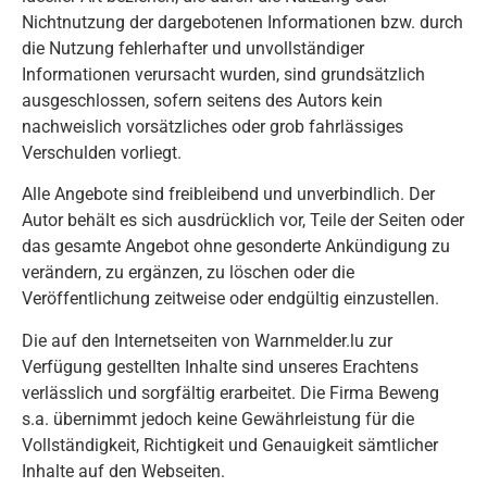
Nichtnutzung der dargebotenen Informationen bzw. durch
die Nutzung fehlerhafter und unvollständiger
Informationen verursacht wurden, sind grundsätzlich
ausgeschlossen, sofern seitens des Autors kein
nachweislich vorsätzliches oder grob fahrlässiges
Verschulden vorliegt.
Alle Angebote sind freibleibend und unverbindlich. Der
Autor behält es sich ausdrücklich vor, Teile der Seiten oder
das gesamte Angebot ohne gesonderte Ankündigung zu
verändern, zu ergänzen, zu löschen oder die
Veröffentlichung zeitweise oder endgültig einzustellen.
Die auf den Internetseiten von Warnmelder.lu zur
Verfügung gestellten Inhalte sind unseres Erachtens
verlässlich und sorgfältig erarbeitet. Die Firma Beweng
s.a. übernimmt jedoch keine Gewährleistung für die
Vollständigkeit, Richtigkeit und Genauigkeit sämtlicher
Inhalte auf den Webseiten.