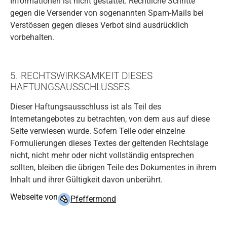
Informationen ist nicht gestattet. Rechtliche Schritte
gegen die Versender von sogenannten Spam-Mails bei
Verstössen gegen dieses Verbot sind ausdrücklich
vorbehalten.
5. RECHTSWIRKSAMKEIT DIESES
HAFTUNGSAUSSCHLUSSES
Dieser Haftungsausschluss ist als Teil des
Internetangebotes zu betrachten, von dem aus auf diese
Seite verwiesen wurde. Sofern Teile oder einzelne
Formulierungen dieses Textes der geltenden Rechtslage
nicht, nicht mehr oder nicht vollständig entsprechen
sollten, bleiben die übrigen Teile des Dokumentes in ihrem
Inhalt und ihrer Gültigkeit davon unberührt.
Webseite von
Pfeffermond