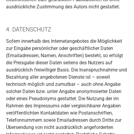
ausdrückliche Zustimmung des Autors nicht gestattet.
4. DATENSCHUTZ
Sofern innerhalb des Internetangebotes die Möglichkeit
zur Eingabe persönlicher oder geschäftlicher Daten
(Emailadressen, Namen, Anschriften) besteht, so erfolgt
die Preisgabe dieser Daten seitens des Nutzers auf
ausdrücklich freiwilliger Basis. Die Inanspruchnahme und
Bezahlung aller angebotenen Dienste ist – soweit
technisch möglich und zumutbar – auch ohne Angabe
solcher Daten bzw. unter Angabe anonymisierter Daten
oder eines Pseudonyms gestattet. Die Nutzung der im
Rahmen des Impressums oder vergleichbarer Angaben
veröffentlichten Kontaktdaten wie Postanschriften,
Telefonnummern sowie Emailadressen durch Dritte zur
Übersendung von nicht ausdrücklich angeforderten