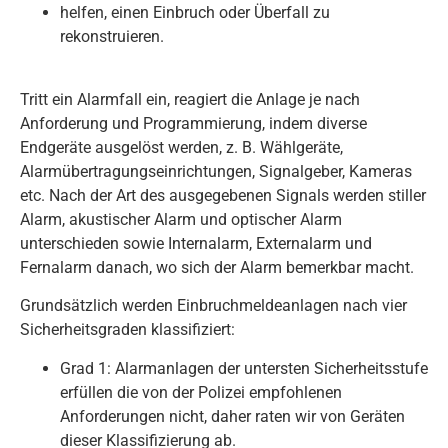
helfen, einen Einbruch oder Überfall zu
rekonstruieren.
Tritt ein Alarmfall ein, reagiert die Anlage je nach
Anforderung und Programmierung, indem diverse
Endgeräte ausgelöst werden, z. B. Wählgeräte,
Alarmübertragungseinrichtungen, Signalgeber, Kameras
etc. Nach der Art des ausgegebenen Signals werden stiller
Alarm, akustischer Alarm und optischer Alarm
unterschieden sowie Internalarm, Externalarm und
Fernalarm danach, wo sich der Alarm bemerkbar macht.
Grundsätzlich werden Einbruchmeldeanlagen nach vier
Sicherheitsgraden klassifiziert:
Grad 1: Alarmanlagen der untersten Sicherheitsstufe
erfüllen die von der Polizei empfohlenen
Anforderungen nicht, daher raten wir von Geräten
dieser Klassifizierung ab.