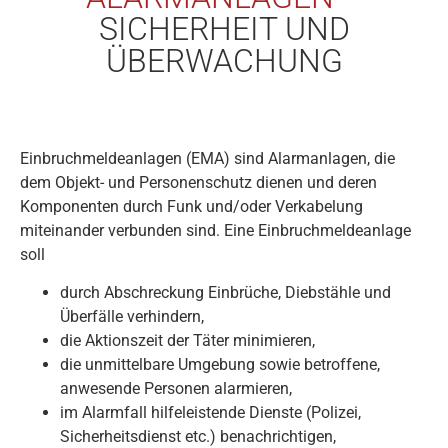
SICHERHEIT UND
ÜBERWACHUNG
Einbruchmeldeanlagen (EMA) sind Alarmanlagen, die
dem Objekt- und Personenschutz dienen und deren
Komponenten durch Funk und/oder Verkabelung
miteinander verbunden sind. Eine Einbruchmeldeanlage
soll
durch Abschreckung Einbrüche, Diebstähle und
Überfälle verhindern,
die Aktionszeit der Täter minimieren,
die unmittelbare Umgebung sowie betroffene,
anwesende Personen alarmieren,
im Alarmfall hilfeleistende Dienste (Polizei,
Sicherheitsdienst etc.) benachrichtigen,