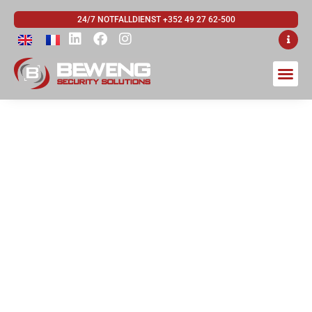
24/7 NOTFALLDIENST +352 49 27 62-500