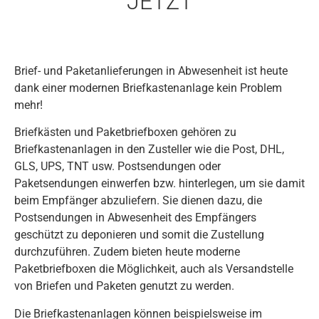
JETZT
Brief- und Paketanlieferungen in Abwesenheit ist heute
dank einer modernen Briefkastenanlage kein Problem
mehr!
Briefkästen und Paketbriefboxen gehören zu
Briefkastenanlagen in den Zusteller wie die Post, DHL,
GLS, UPS, TNT usw. Postsendungen oder
Paketsendungen einwerfen bzw. hinterlegen, um sie damit
beim Empfänger abzuliefern. Sie dienen dazu, die
Postsendungen in Abwesenheit des Empfängers
geschützt zu deponieren und somit die Zustellung
durchzuführen. Zudem bieten heute moderne
Paketbriefboxen die Möglichkeit, auch als Versandstelle
von Briefen und Paketen genutzt zu werden.
Die Briefkastenanlagen können beispielsweise im