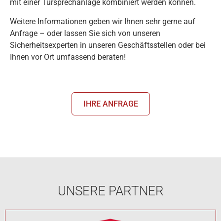
mit einer Türsprechanlage kombiniert werden können.
Weitere Informationen geben wir Ihnen sehr gerne auf
Anfrage – oder lassen Sie sich von unseren
Sicherheitsexperten in unseren Geschäftsstellen oder bei
Ihnen vor Ort umfassend beraten!
IHRE ANFRAGE
UNSERE PARTNER