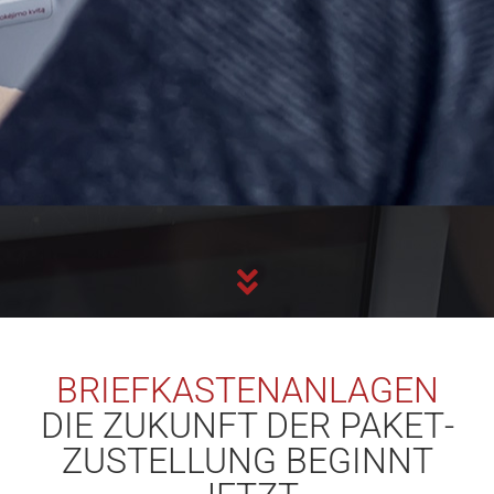
BRIEF­KASTEN­ANLAGEN
DIE ZUKUNFT DER PAKET­
ZUSTELLUNG BEGINNT