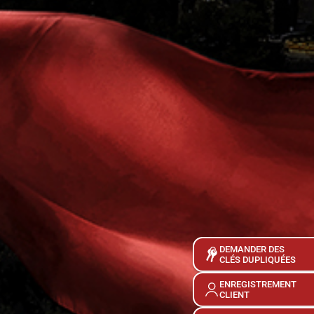
DEMANDER DES
CLÉS DUPLIQUÉES
ENREGISTREMENT
CLIENT