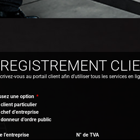
REGISTREMENT CLI
crivez-vous au portail client afin d’utiliser tous les services en li
ssez une option
client particulier
chef d’entreprise
donneur d’ordre public
 l’entreprise
N° de TVA