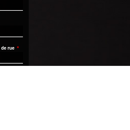
 de rue