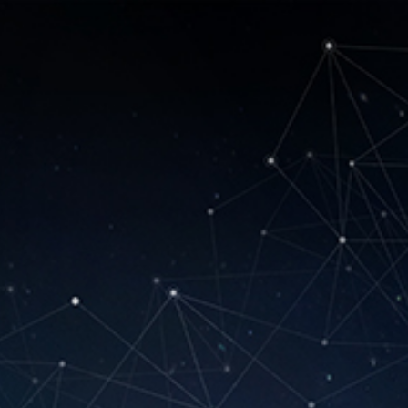
Systèmes de sécuri